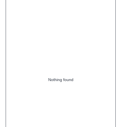
Nothing found