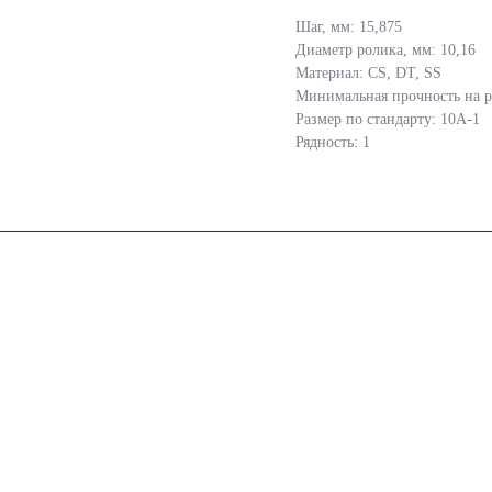
Шаг, мм: 15,875
Диаметр ролика, мм: 10,16
Материал: CS, DT, SS
Минимальная прочность на р
Размер по стандарту: 10A-1
Рядность: 1