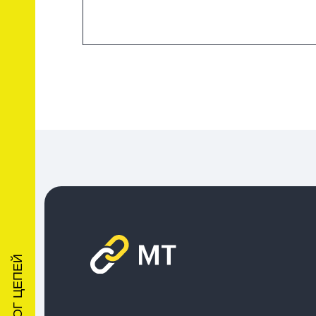
КАТАЛОГ ЦЕПЕЙ