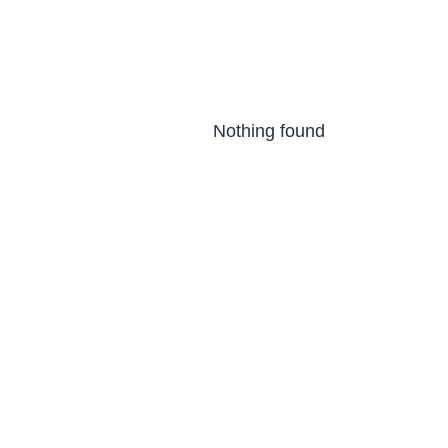
Nothing found