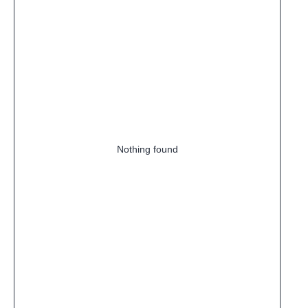
Nothing found