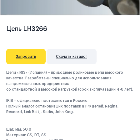
Цепь LH3266
Запросить
Скачать каталог
Цепи «IRIS» (Испания) – приводные роликовые цепи высокого
качества. Разработаны специально для использования
на промышленных предприятиях
со стандартной и высокой нагрузкой (срок эксплуатации 4-8 лет).
IRIS – официально поставляются в Россию.
Полный аналог остановивших поставки в РФ цепей: Regina,
Rexnord, Link Belt,, Sedis, John King.
Шаг, мм: 50,8
Материал: CS, DT, SS