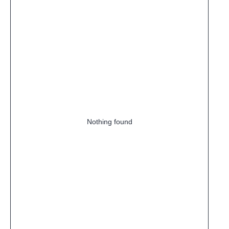
Nothing found