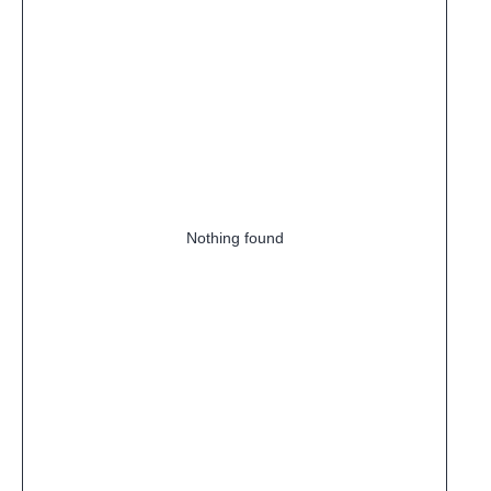
Nothing found