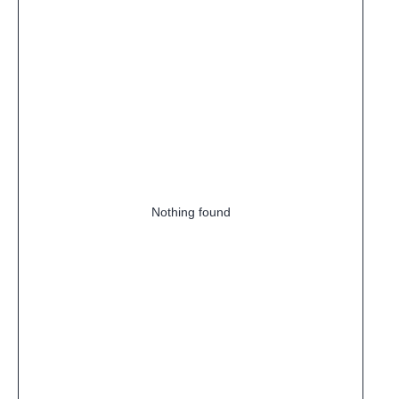
Nothing found