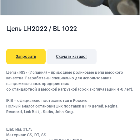
Цепь LH2022 / BL 1022
Запросить
Скачать каталог
Цепи «IRIS» (Испания) – приводные роликовые цепи высокого
качества. Разработаны специально для использования
на промышленных предприятиях
со стандартной и высокой нагрузкой (срок эксплуатации 4-8 лет).
IRIS – официально поставляются в Россию.
Полный аналог остановивших поставки в РФ цепей: Regina,
Rexnord, Link Belt,, Sedis, John King.
Шаг, мм: 31,75
Материал: CS, DT, SS