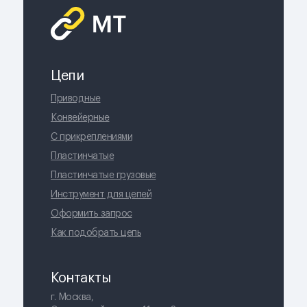
Цепи
Приводные
Конвейерные
С прикреплениями
Пластинчатые
Пластинчатые грузовые
Инструмент для цепей
Оформить запрос
Как подобрать цепь
Контакты
г. Москва,