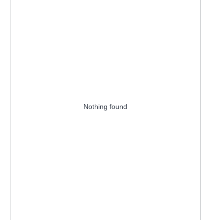
Nothing found