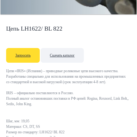
Цепь LH1622/ BL 822
Запросить
Скачать каталог
Цепи «IRIS» (Испания) – приводные роликовые цепи высокого качества.
Разработаны специально для использования на промышленных предприятиях
со стандартной и высокой нагрузкой (срок эксплуатации 4-8 лет).
IRIS – официально поставляются в Россию.
Полный аналог остановивших поставки в РФ цепей: Regina, Rexnord, Link Belt,,
Sedis, John King.
Шаг, мм: 19,05
Материал: CS, DT, SS
Размер по стандарту: LH1622/ BL 822