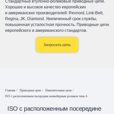
Стандартные втулочно-роликовые приводные цепи.
Хорошее и высокое качество европейских
и американских производителей: Rexnord, Link-Belt,
Regina, JK, Diamond. Увеличенный срок службы,
повышенная усталостная прочность. Приводные цепи
европейского и американского стандартов.
Запросить цепь
Главная
/
Приводные цепи
/
Накопительные цепи
/
ISO с расположенным посередине конвейерным роликом типа А
ISO с расположенным посередине